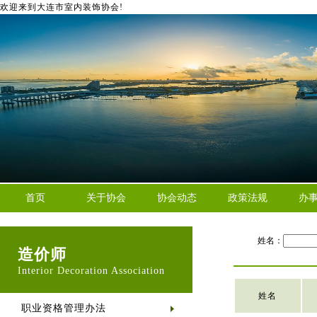
欢迎来到大连市室内装饰协会!
首页
关于协会
协会动态
政策法规
办
姓名：
造价师
Interior Decoration Association
姓名
职业资格管理办法