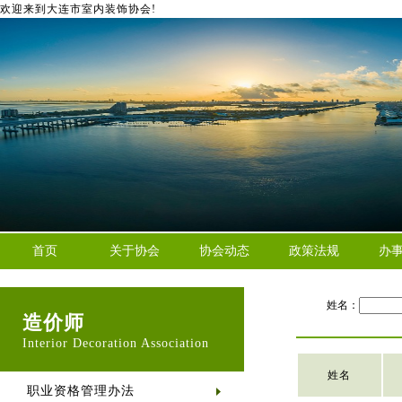
欢迎来到大连市室内装饰协会!
首页
关于协会
协会动态
政策法规
办
姓名：
造价师
Interior Decoration Association
姓名
职业资格管理办法