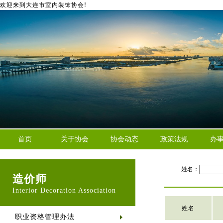
欢迎来到大连市室内装饰协会!
首页
关于协会
协会动态
政策法规
办
姓名：
造价师
Interior Decoration Association
姓名
职业资格管理办法