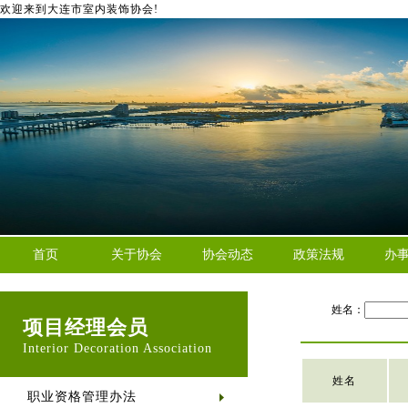
欢迎来到大连市室内装饰协会!
首页
关于协会
协会动态
政策法规
办
姓名：
项目经理会员
Interior Decoration Association
姓名
职业资格管理办法