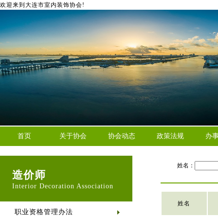
欢迎来到大连市室内装饰协会!
首页
关于协会
协会动态
政策法规
办
姓名：
造价师
Interior Decoration Association
姓名
职业资格管理办法