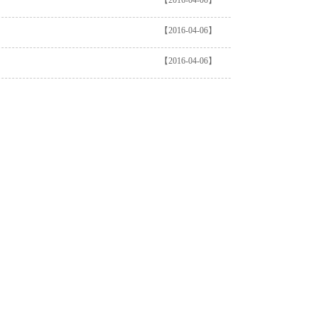
【2016-04-06】
【2016-04-06】
【2016-04-06】