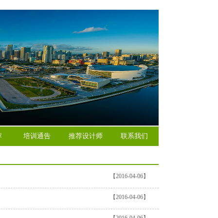
荐
培训通告
推荐设计师
联系我们
【2016-04-06】
【2016-04-06】