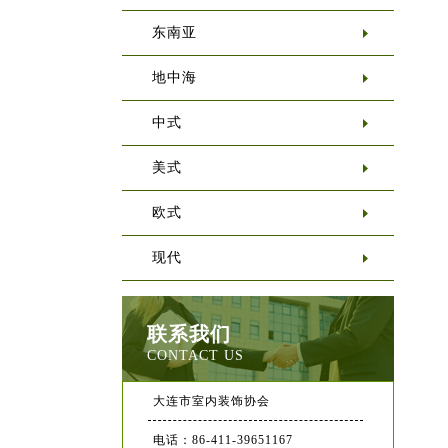
东南亚
地中海
中式
美式
欧式
现代
联系我们
CONTACT US
大连市室内装饰协会
电话：86-411-39651167