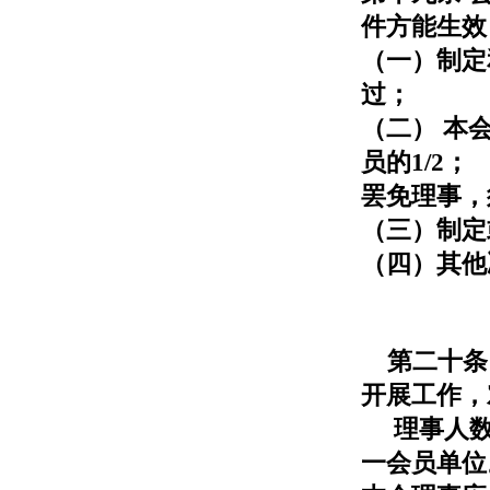
件方能生效
（一）制定
过；
（二） 本
员的1/2；
罢免理事，
（三）制定
（四）其他
第二十条 
开展工作，
理事人数不
一会员单位