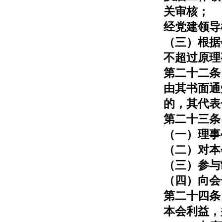
关审核；
经党建领导
（三）根据
不超过原理
第二十二条
由其书面通
的，其代表
第二十三条
（一）理事
（二）对本
（三）参与
（四）向会
第二十四条
本会利益，