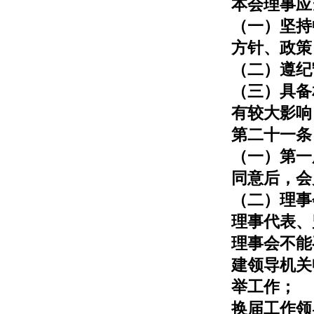
本会理事应
（一）坚持
方针、政策
（二）遵纪
（三）具备
有较大影响
第二十一条
（一）第一
同意后，会
（二）理事
理事代表、
理事会不能
建领导机关
举工作；
换届工作领