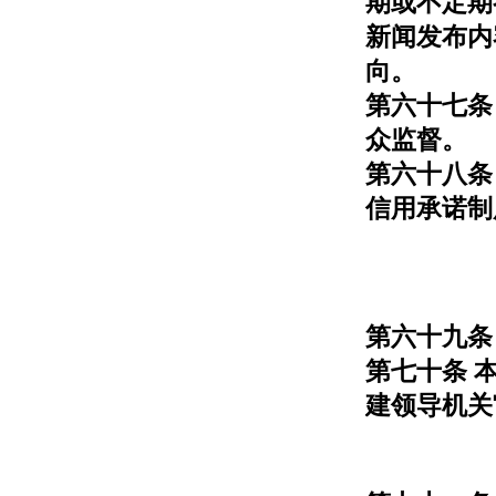
期或不定期
新闻发布内
向。
第六十七条
众监督。
第六十八条
信用承诺制
第六十九条
第七十条 
建领导机关