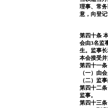
理事、常务
意，向登记
第四十条 
会由3名监
生。监事长
本会接受并
第四十一条
（一）由会
（二）监事
第四十二条
监事。
第四十三条