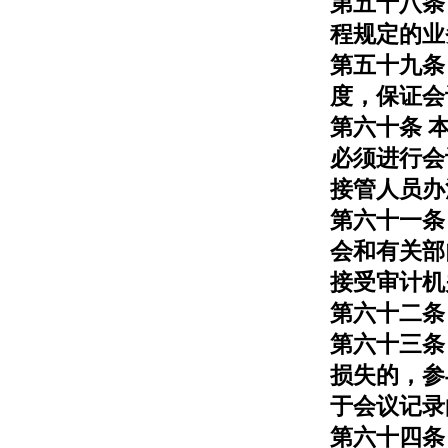
第五十八条
程规定的业
第五十九条
度，保证会
第六十条 
必须进行会
接管人员办
第六十一条
会和有关部
接受审计机
第六十二条
第六十三条
损失的，参
于会议记录
第六十四条