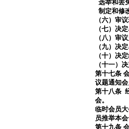
选举和罢免
制定和修
（六）审议
（七）决定
（八）审议
（九）决定
（十）决定
（十一）决
第十七条 
议题通知会
第十八条 
会。
临时会员大
员推举本会
第十九条 