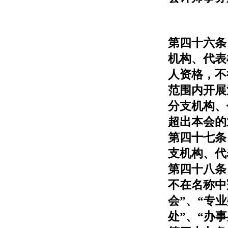
第四十六条
机构、代表
人资格，不
范围内开展
分支机构、
超出本会的
第四十七条
支机构、代
第四十八条
不在名称中
会”、“专
处”、“办