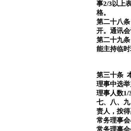
事2/3以
格。
第二十八条
开。通讯会
第二十九条
能主持临时
第三十条 
理事中选举产
理事人数1
七、八、九
责人，按得
常务理事会
常务理事会