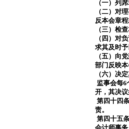
（一）列席
（二）对理
反本会章程
（三）检查
（四）对负
求其及时予
（五）向党
部门反映本
（六）决定
监事会每6
开，其决议
第四十四条
责。
第四十五条
会计师事务