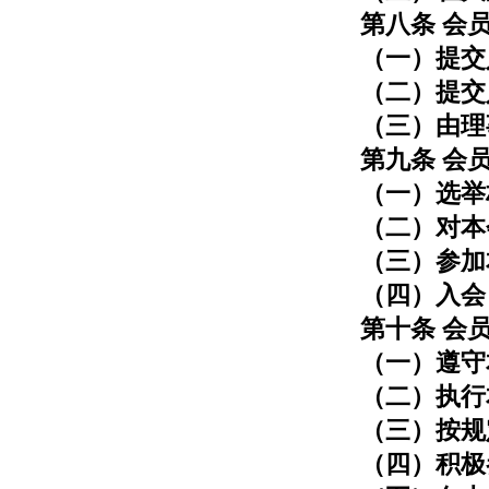
第八条 会
（一）提交
（二）提交
（三）由理
第九条 会
（一）选举
（二）对本
（三）参加
（四）入会
第十条 会
（一）遵守
（二）执行
（三）按规
（四）积极