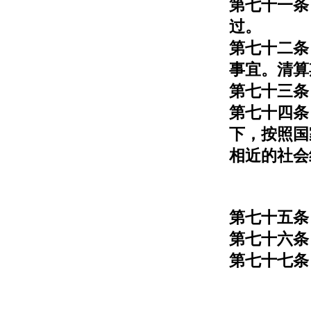
第七十一条
过。
第七十二条
事宜。清算
第七十三条
第七十四条
下，按照国
相近的社会
第七十五条 
第七十六条
第七十七条