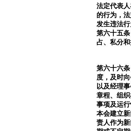
法定代表人
的行为，法
发生违法行
第六十五条
占、私分和
第六十六条
度，及时向
以及经理事
章程、组织
事项及运行
本会建立新
责人作为新