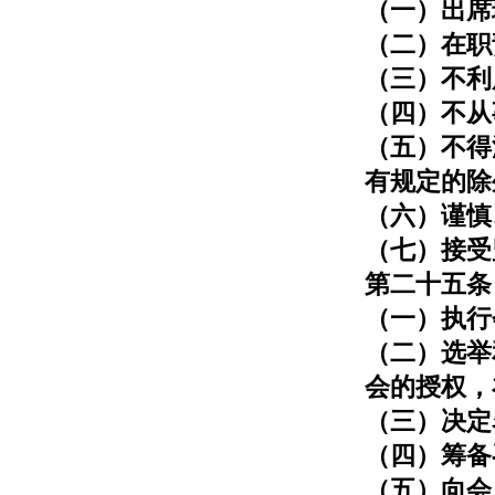
（一）出席
（二）在职
（三）不利
（四）不从
（五）不得
有规定的除
（六）谨慎
（七）接受
第二十五条
（一）执行
（二）选举
会的授权，
（三）决定
（四）筹备
（五）向会