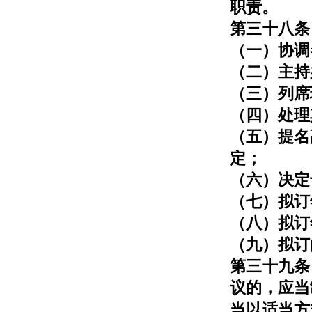
职责。
第三十八条
（一）协调
（二）主持
（三）列席
（四）处理
（五）提名
定；
（六）决定
（七）拟订
（八）拟订
（九）拟订
第三十九条
议的，应当
当以适当方