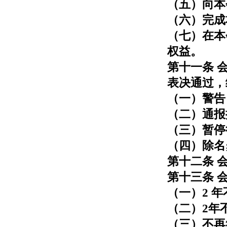
（五）向本
（六）完成
（七）在本
权益。
第十一条 
表决通过，
（一）警告
（二）通报
（三）暂停
（四）除名
第十二条 
第十三条 
（一）2 
（二）2年
（三）不再