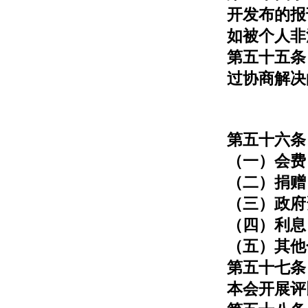
开发布的报
如被个人非
第五十五条
过协商解决
第五十六条
（一）会费
（二）捐赠
（三）政府
（四）利息
（五）其他
第五十七条
本会开展评