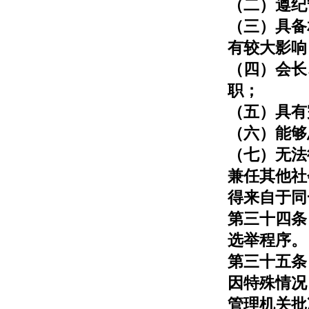
（二）遵纪
（三）具备
有较大影响
（四）会长
职；
（五）具有
（六）能够
（七）无法
兼任其他社
得来自于同
第三十四条
选举程序。
第三十五条
因特殊情况
管理机关批