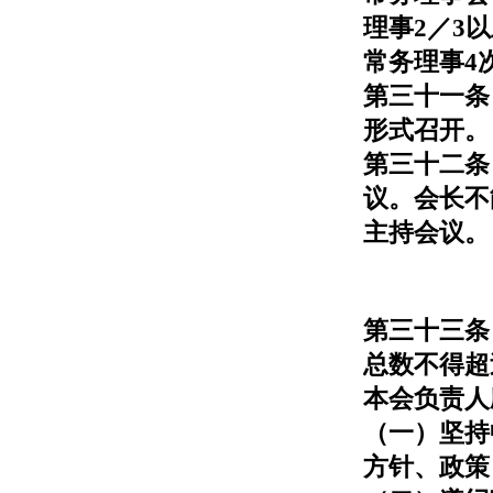
理事2／3
常务理事4
第三十一条
形式召开。
第三十二条
议。会长不
主持会议。
第三十三条
总数不得超
本会负责人
（一）坚持
方针、政策