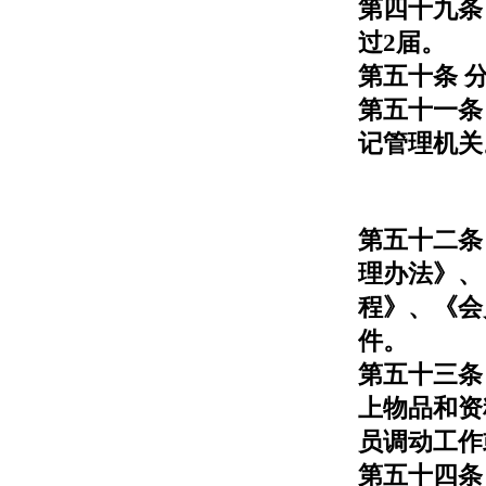
第四十九条
过2届。
第五十条 
第五十一条
记管理机关
第五十二条
理办法》、
程》、《会
件。
第五十三条
上物品和资
员调动工作
第五十四条