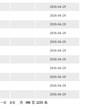
2026-04-29
2026-04-29
2026-04-29
2026-04-29
2026-04-29
2026-04-29
2026-04-29
2026-04-29
2026-04-29
2026-04-29
2026-04-29
共
186
页
2231
条
下一页
末页