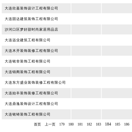
大连欣嘉装饰设计工程有限公司
大连固达建筑装饰工程有限公司
沙河口区梦好甜时尚家居用品店
大连远业建筑工程有限公司
大连木开装饰装修工程有限公司
大连铭舍装饰工程有限公司
大连锦阁装饰工程有限公司
大连东方盛业装饰装修工程有限公司
大连始丰装饰装修工程有限公司
大连鼎逸装饰设计工程有限公司
大连铭铸装饰工程有限公司
184
首页
上一页
179
180
181
182
183
185
186