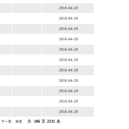
2016-04-20
2016-04-20
2016-04-20
2016-04-20
2016-04-20
2016-04-20
2016-04-20
2016-04-20
2016-04-20
2016-04-20
2016-04-20
共
186
页
2231
条
下一页
末页