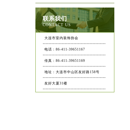
联系我们
CONTACT US
大连市室内装饰协会
电话：86-411-39651167
传真：86-411-39651169
地址：大连市中山区友好路158号
友好大厦31楼