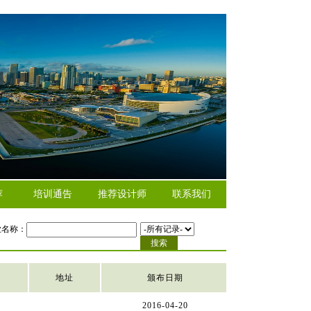
荐
培训通告
推荐设计师
联系我们
业名称：
地址
颁布日期
2016-04-20