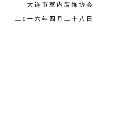
室内装饰协会
六年四月二十八日