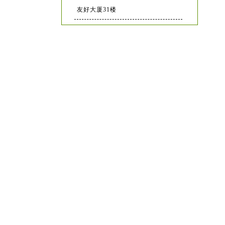
友好大厦31楼