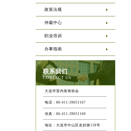
政策法规
仲裁中心
职业培训
办事指南
联系我们
CONTACT US
大连市室内装饰协会
电话：86-411-39651167
传真：86-411-39651169
地址：大连市中山区友好路158号