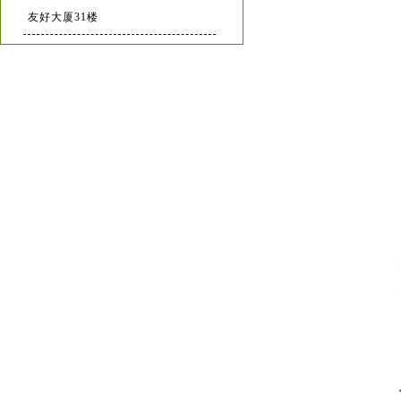
友好大厦31楼