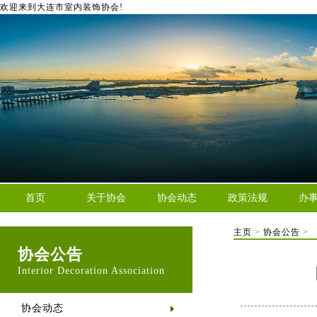
欢迎来到大连市室内装饰协会!
首页
关于协会
协会动态
政策法规
办
主页
>
协会公告
>
协会公告
Interior Decoration Association
协会动态