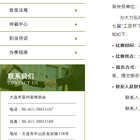
政策法规
仲裁中心
职业培训
办事指南
联系我们
CONTACT US
大连市室内装饰协会
电话：86-411-39651167
传真：86-411-39651169
地址：大连市中山区友好路158号