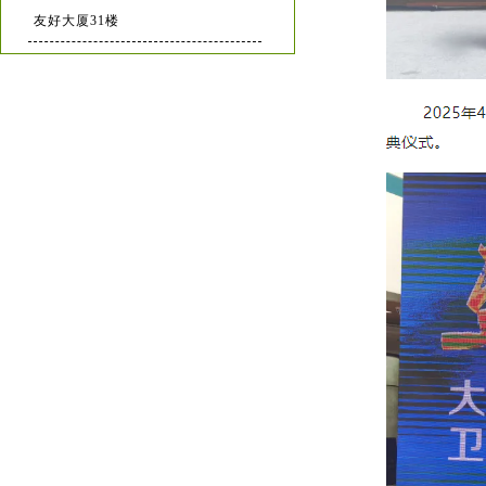
友好大厦31楼