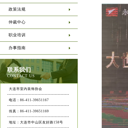
政策法规
仲裁中心
职业培训
办事指南
联系我们
CONTACT US
大连市室内装饰协会
电话：86-411-39651167
传真：86-411-39651169
地址：大连市中山区友好路158号