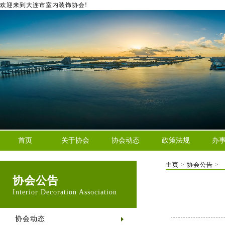
欢迎来到大连市室内装饰协会!
首页
关于协会
协会动态
政策法规
办
主页
>
协会公告
>
协会公告
Interior Decoration Association
协会动态