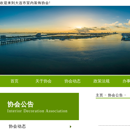
欢迎来到大连市室内装饰协会!
首页
关于协会
协会动态
政策法规
办
主页
>
协会公告
>
协会公告
Interior Decoration Association
协会动态