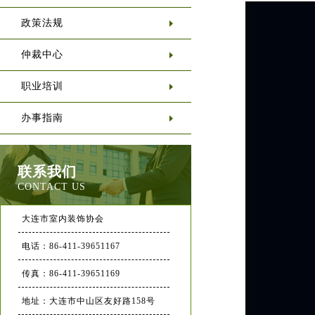
政策法规
仲裁中心
职业培训
办事指南
联系我们
CONTACT US
大连市室内装饰协会
电话：86-411-39651167
传真：86-411-39651169
地址：大连市中山区友好路158号