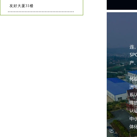
友好大厦31楼