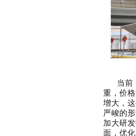
当前，
重，价格
增大，这
严峻的形
加大研发
面，优化