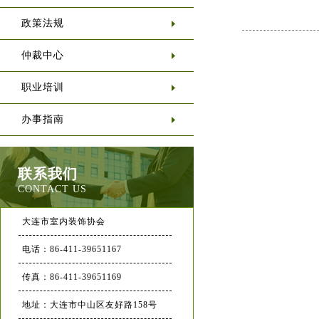
政策法规
仲裁中心
职业培训
办事指南
联系我们
CONTACT US
大连市室内装饰协会
电话：86-411-39651167
传真：86-411-39651169
地址：大连市中山区友好路158号