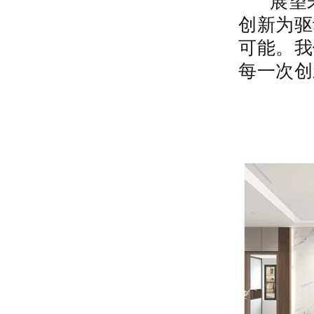
展望未
创新为驱
可能。我
每一次创