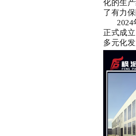
化的生产
了有力保
2024
正式成立
多元化发