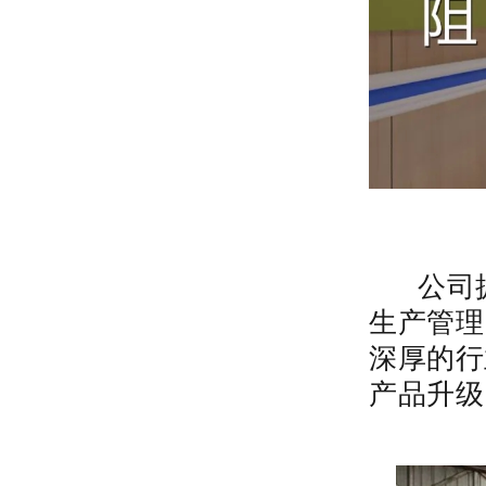
公司拥
生产管理
深厚的行
产品升级