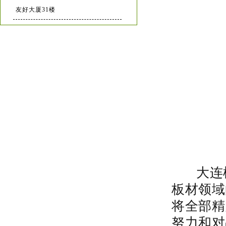
友好大厦31楼
大连
板材领域
将全部精
努力和对